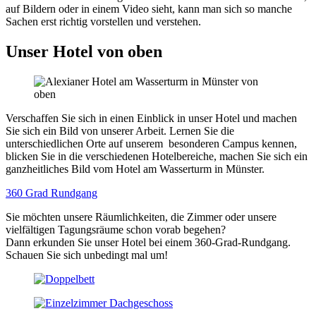
auf Bildern oder in einem Video sieht, kann man sich so manche
Sachen erst richtig vorstellen und verstehen.
Unser Hotel von oben
Verschaffen Sie sich in einen Einblick in unser Hotel und machen
Sie sich ein Bild von unserer Arbeit. Lernen Sie die
unterschiedlichen Orte auf unserem besonderen Campus kennen,
blicken Sie in die verschiedenen Hotelbereiche, machen Sie sich ein
ganzheitliches Bild vom Hotel am Wasserturm in Münster.
360 Grad Rundgang
Sie möchten unsere Räumlichkeiten, die Zimmer oder unsere
vielfältigen Tagungsräume schon vorab begehen?
Dann erkunden Sie unser Hotel bei einem 360-Grad-Rundgang.
Schauen Sie sich unbedingt mal um!