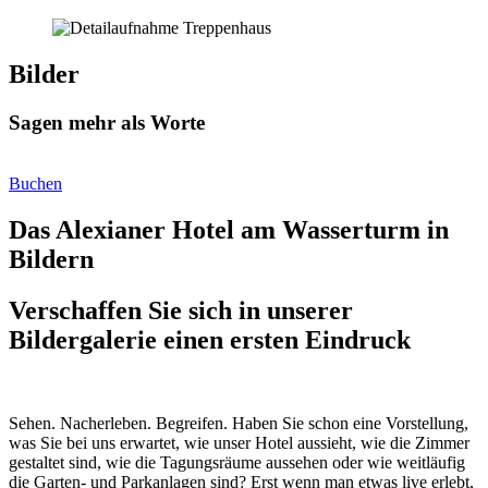
Bilder
Sagen mehr als Worte
Buchen
Das Alexianer Hotel am Wasserturm in
Bildern
Verschaffen Sie sich in unserer
Bildergalerie einen ersten Eindruck
Sehen. Nacherleben. Begreifen. Haben Sie schon eine Vorstellung,
was Sie bei uns erwartet, wie unser Hotel aussieht, wie die Zimmer
gestaltet sind, wie die Tagungsräume aussehen oder wie weitläufig
die Garten- und Parkanlagen sind? Erst wenn man etwas live erlebt,