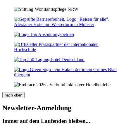
nach
oben
Newsletter-Anmeldung
Immer auf dem Laufenden bleiben...