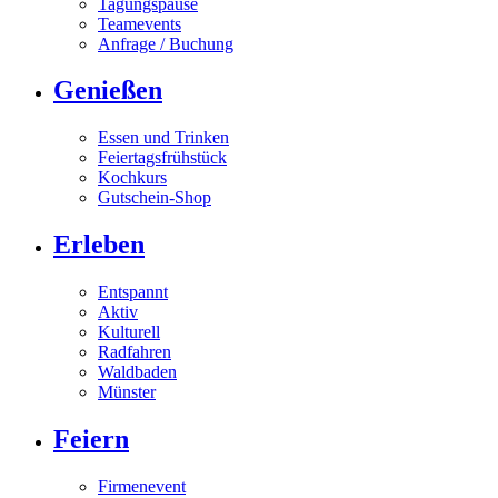
Tagungspause
Teamevents
Anfrage / Buchung
Genießen
Essen und Trinken
Feiertagsfrühstück
Kochkurs
Gutschein-Shop
Erleben
Entspannt
Aktiv
Kulturell
Radfahren
Waldbaden
Münster
Feiern
Firmenevent