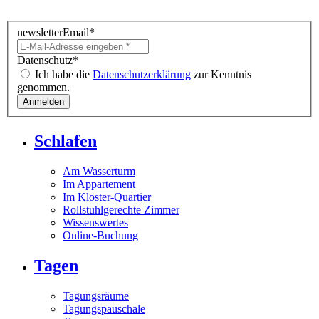
newsletterEmail
*
Datenschutz
*
Ich habe die
Datenschutzerklärung
zur Kenntnis
genommen.
Schlafen
Am Wasserturm
Im Appartement
Im Kloster-Quartier
Rollstuhlgerechte Zimmer
Wissenswertes
Online-Buchung
Tagen
Tagungsräume
Tagungspauschale