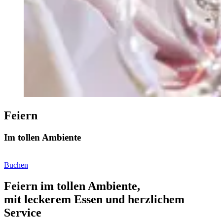
Feiern
Im tollen Ambiente
Buchen
Feiern im tollen Ambiente,
mit leckerem Essen und herzlichem
Service