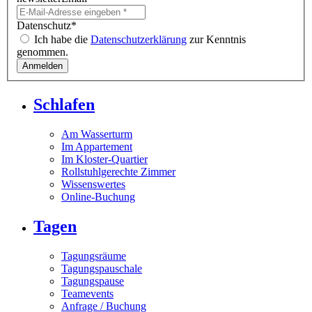
Datenschutz
*
Ich habe die
Datenschutzerklärung
zur Kenntnis
genommen.
Schlafen
Am Wasserturm
Im Appartement
Im Kloster-Quartier
Rollstuhlgerechte Zimmer
Wissenswertes
Online-Buchung
Tagen
Tagungsräume
Tagungspauschale
Tagungspause
Teamevents
Anfrage / Buchung