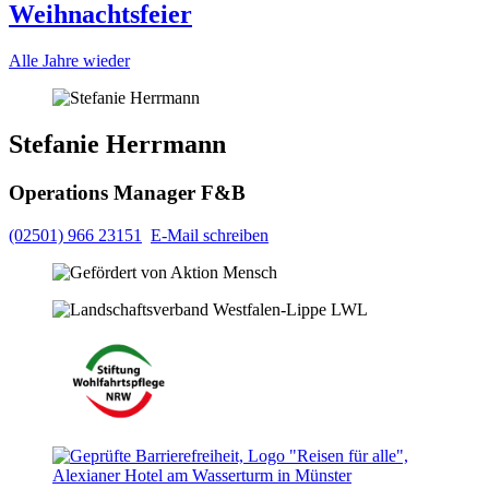
Weihnachtsfeier
Alle Jahre wieder
Stefanie Herrmann
Operations Manager F&B
(02501) 966 23151
E-Mail schreiben