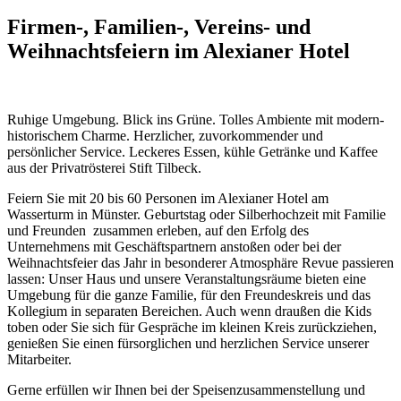
Firmen-, Familien-, Vereins- und
Weihnachtsfeiern im Alexianer Hotel
Ruhige Umgebung. Blick ins Grüne. Tolles Ambiente mit modern-
historischem Charme. Herzlicher, zuvorkommender und
persönlicher Service. Leckeres Essen, kühle Getränke und Kaffee
aus der Privatrösterei Stift Tilbeck.
Feiern Sie mit 20 bis 60 Personen im Alexianer Hotel am
Wasserturm in Münster. Geburtstag oder Silberhochzeit mit Familie
und Freunden zusammen erleben, auf den Erfolg des
Unternehmens mit Geschäftspartnern anstoßen oder bei der
Weihnachtsfeier das Jahr in besonderer Atmosphäre Revue passieren
lassen: Unser Haus und unsere Veranstaltungsräume bieten eine
Umgebung für die ganze Familie, für den Freundeskreis und das
Kollegium in separaten Bereichen. Auch wenn draußen die Kids
toben oder Sie sich für Gespräche im kleinen Kreis zurückziehen,
genießen Sie einen fürsorglichen und herzlichen Service unserer
Mitarbeiter.
Gerne erfüllen wir Ihnen bei der Speisenzusammenstellung und