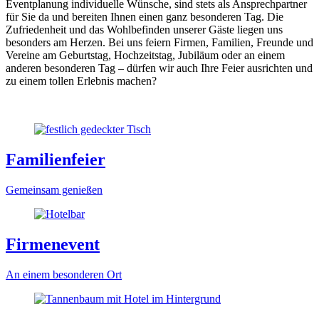
Eventplanung individuelle Wünsche, sind stets als Ansprechpartner
für Sie da und bereiten Ihnen einen ganz besonderen Tag. Die
Zufriedenheit und das Wohlbefinden unserer Gäste liegen uns
besonders am Herzen. Bei uns feiern Firmen, Familien, Freunde und
Vereine am Geburtstag, Hochzeitstag, Jubiläum oder an einem
anderen besonderen Tag – dürfen wir auch Ihre Feier ausrichten und
zu einem tollen Erlebnis machen?
Familienfeier
Gemeinsam genießen
Firmenevent
An einem besonderen Ort