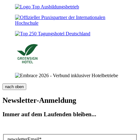
nach
oben
Newsletter-Anmeldung
Immer auf dem Laufenden bleiben...
newsletterEmail
*