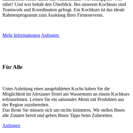
rührt? Und wer behält den Überblick. Bei unserem Kochkurs sind
Teamwork und Koordination gefragt. Ein Kochkurs ist das ideale
Rahmenprogramm zum Ausklang Ihres Firmenevents.
Mehr Informationen
Anfragen
Für Alle
Unter Anleitung eines ausgebildeten Kochs haben Sie die
Möglichkeit im Alexianer Hotel am Wasserturm an einem Kochkurs
teilzunehmen. Lernen Sie ein saisonales Menü mit Produkten aus
der Region zuzubereiten.
Das Beste Sie müssen sich um nichts kümmern. Wir stellen Ihnen
alle Zutaten bereit und geben Ihnen Tipps beim Zubereiten.
Anfragen