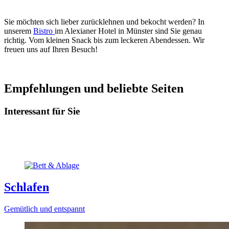
Sie möchten sich lieber zurücklehnen und bekocht werden? In
unserem
Bistro
im Alexianer Hotel in Münster sind Sie genau
richtig. Vom kleinen Snack bis zum leckeren Abendessen. Wir
freuen uns auf Ihren Besuch!
Empfehlungen und beliebte Seiten
Interessant für Sie
Schlafen
Gemütlich und entspannt