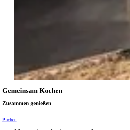
Gemeinsam Kochen
Zusammen genießen
Buchen