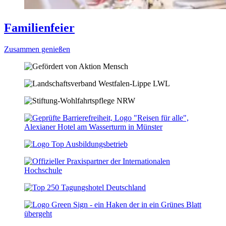
Familienfeier
Zusammen genießen