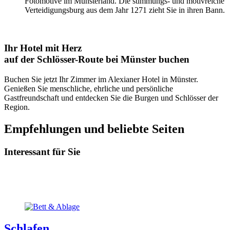
Fotomotive im Münsterland. Die stimmungs- und motivreiche
Verteidigungsburg aus dem Jahr 1271 zieht Sie in ihren Bann.
Ihr Hotel mit Herz
auf der Schlösser-Route bei Münster buchen
Buchen Sie jetzt Ihr Zimmer im Alexianer Hotel in Münster.
Genießen Sie menschliche, ehrliche und persönliche
Gastfreundschaft und entdecken Sie die Burgen und Schlösser der
Region.
Empfehlungen und beliebte Seiten
Interessant für Sie
Schlafen