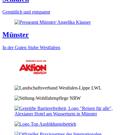
Gemütlich und entspannt
Münster
In der Guten Stube Westfalens