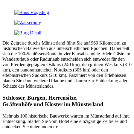
Die Zeitreise durchs Münsterland führt Sie auf 960 Kilometern zu
historischen Bauwerken aus unterschiedlichen Epochen. Dabei teilt
sich die 100-Schlösser-Route in vier Kursabschnitte. Viele Gäste im
Wanderurlaub oder Radurlaub entscheiden sich entweder für den
von Pferden geprägten Ostkurs (240 km), den grünen Westkurs (310
km), den panoramareichen Nordkurs (305 km) oder den
erlebnisreichen Südkurs (210 km). Fasziniert von den Erlebnissen
planen Sie dann weitere Urlaube und Touren zur Entdeckung aller
Schätze des Münsterlandes.
Schlösser, Burgen, Herrensitze,
Gräftenhöfe und Kloster im Münsterland
Mehr als 100 historische Bauwerke warten im Münsterland auf ihre
Entdeckung. Starten Sie vom Hotel eine einzigartige Zeitreise und
entdecken Sie unter anderem: